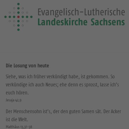
Die Losung von heute
Siehe, was ich früher verkündigt habe, ist gekommen. So
verkündige ich auch Neues; ehe denn es sprosst, lasse ich’s
euch hören.
Jesaja 42,9
Der Menschensohn ist’s, der den guten Samen sät. Der Acker
ist die Welt.
Matthäus 13,37-38