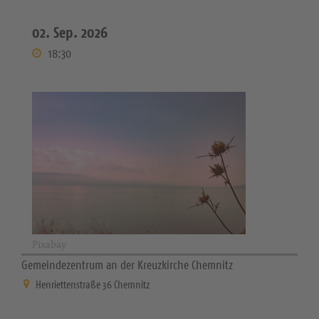
02. Sep. 2026
18:30
Pixabay
Gemeindezentrum an der Kreuzkirche Chemnitz
Henriettenstraße 36 Chemnitz