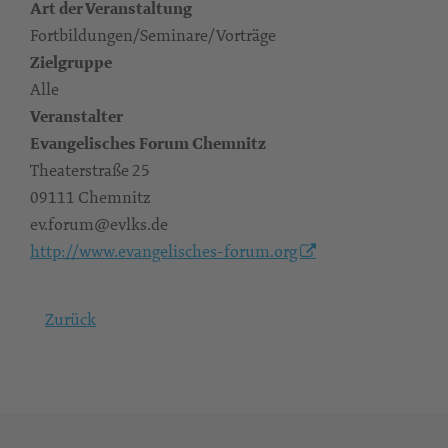
Art der Veranstaltung
Fortbildungen/Seminare/Vorträge
Zielgruppe
Alle
Veranstalter
Evangelisches Forum Chemnitz
Theaterstraße 25
09111 Chemnitz
ev.forum@evlks.de
http://www.evangelisches-forum.org
Zurück