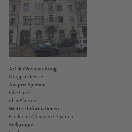
Art der Veranstaltung
Gruppen/Kreise
Ansprechperson
Elke Israel
über Pfarramt
Weitere Informationen
Kinder im Alter von 0-3 Jahren
Zielgruppe