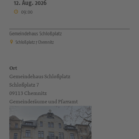
12. Aug. 2026
09:00
Gemeindehaus Schloßplatz
Schloßplatz 7 Chemnitz
Ort
Gemeindehaus Schloßplatz
Schloßplatz 7
09113 Chemnitz
Gemeinderäume und Pfarramt