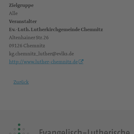
Zielgruppe
Alle
Veranstalter
Ev.-Luth. Lutherkirchgemeinde Chemnitz
Altenhainer Str. 26
09126 Chemnitz
kg.chemnitz_luther@evlks.de
http://www.luther-chemnitz.de
Zurück