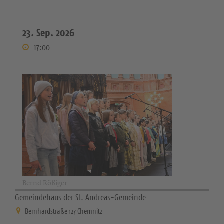
23. Sep. 2026
17:00
Bernd Rößiger
Gemeindehaus der St. Andreas-Gemeinde
Bernhardstraße 127 Chemnitz