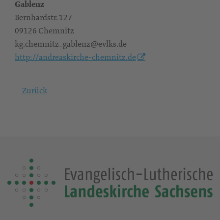
Gablenz
Bernhardstr. 127
09126 Chemnitz
kg.chemnitz_gablenz@evlks.de
http://andreaskirche-chemnitz.de
Zurück