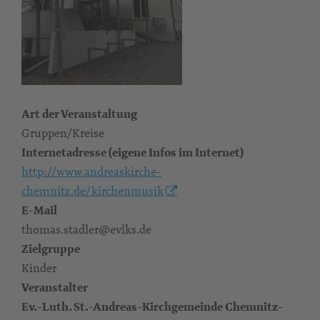
Art der Veranstaltung
Gruppen/Kreise
Internetadresse (eigene Infos im Internet)
http://www.andreaskirche-
chemnitz.de/kirchenmusik
E-Mail
thomas.stadler@evlks.de
Zielgruppe
Kinder
Veranstalter
Ev.-Luth. St.-Andreas-Kirchgemeinde Chemnitz-