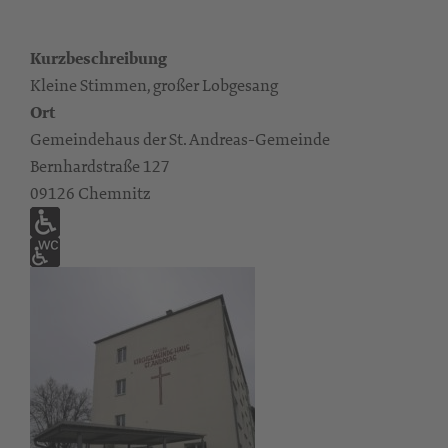
Kurzbeschreibung
Kleine Stimmen, großer Lobgesang
Ort
Gemeindehaus der St. Andreas-Gemeinde
Bernhardstraße 127
09126 Chemnitz