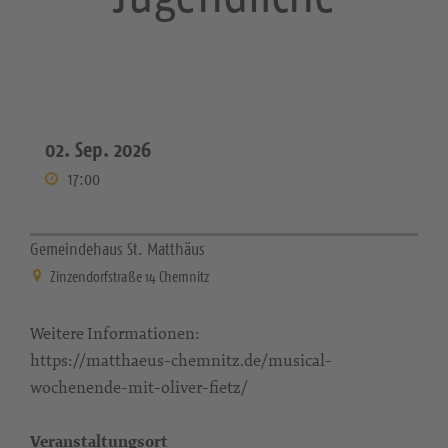
02. Sep. 2026
17:00
Gemeindehaus St. Matthäus
Zinzendorfstraße 14 Chemnitz
Weitere Informationen:
https://matthaeus-chemnitz.de/musical-
wochenende-mit-oliver-fietz/
Veranstaltungsort