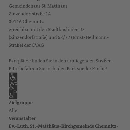
Gemeindehaus St. Matthäus
Zinzendorfstraße 14
09116 Chemnitz
erreichbar mit den Stadtbuslinien 32
(Zinzendorfstraße) und 62/72 (Ernst-Heilmann-
Straße) der CVAG
Parkplätze finden Sie in den umliegenden Straßen.
Bitte befahren Sie nicht den Park vor der Kirche!
Zielgruppe
Alle
Veranstalter
Ev.-Luth. St.-Matthäus-Kirchgemeinde Chemnitz-