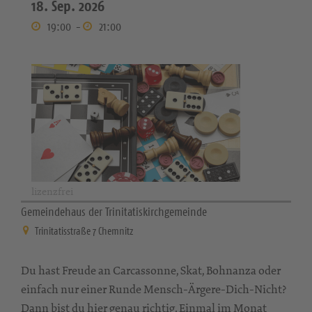
18. Sep. 2026
19:00
-
21:00
lizenzfrei
Gemeindehaus der Trinitatiskirchgemeinde
Trinitatisstraße 7 Chemnitz
Du hast Freude an Carcassonne, Skat, Bohnanza oder
einfach nur einer Runde Mensch-Ärgere-Dich-Nicht?
Dann bist du hier genau richtig. Einmal im Monat