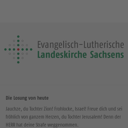
Die Losung von heute
Jauchze, du Tochter Zion! Frohlocke, Israel! Freue dich und sei
fröhlich von ganzem Herzen, du Tochter Jerusalem! Denn der
HERR hat deine Strafe weggenommen.