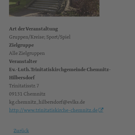
Art der Veranstaltung
Gruppen/Kreise; Sport/Spiel
Zielgruppe
Alle Zielgruppen
Veranstalter
Ev.-Luth. Trinitatiskirchgemeinde Chemnitz-
Hilbersdorf
Trinitatisstr. 7
09131 Chemnitz
kg.chemnitz_hilbersdorf@evlks.de
http://www.trinitatiskirche-chemnitz.de
Zurück