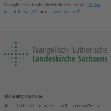
Dazu gibt es im Kirchenbezirk die Arbeitsstelle
Kinder-
Jugend-Bildung
und die
Jugendkirche
.
Die Losung von heute
Du machst fröhlich, was da lebet im Osten wie im Westen.