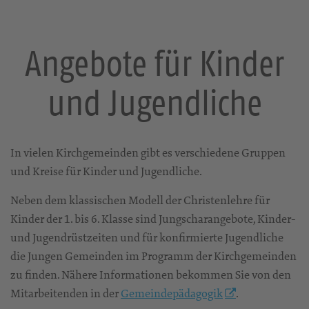
Angebote für Kinder
und Jugendliche
In vielen Kirchgemeinden gibt es verschiedene Gruppen
und Kreise für Kinder und Jugendliche.
Neben dem klassischen Modell der Christenlehre für
Kinder der 1. bis 6. Klasse sind Jungscharangebote, Kinder-
und Jugendrüstzeiten und für konfirmierte Jugendliche
die Jungen Gemeinden im Programm der Kirchgemeinden
zu finden. Nähere Informationen bekommen Sie von den
Mitarbeitenden in der
Gemeindepädagogik
.