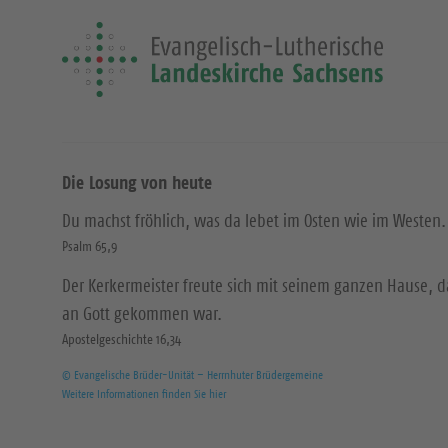
Die Losung von heute
Du machst fröhlich, was da lebet im Osten wie im Westen.
Psalm 65,9
Der Kerkermeister freute sich mit seinem ganzen Hause, 
an Gott gekommen war.
Apostelgeschichte 16,34
© Evangelische Brüder-Unität – Herrnhuter Brüdergemeine
Weitere Informationen finden Sie hier