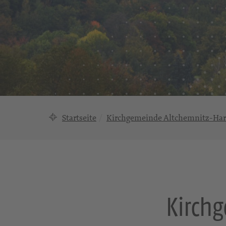
Startseite
Kirchgemeinde Altchemnitz-Ha
Kirch