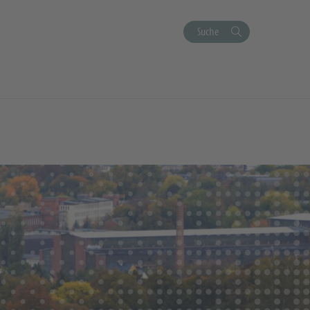
Suche