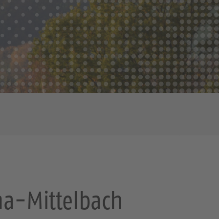
na-Mittelbach