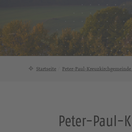
Startseite
Peter-Paul-Kreuzkirchgemeinde
Peter-Paul-K