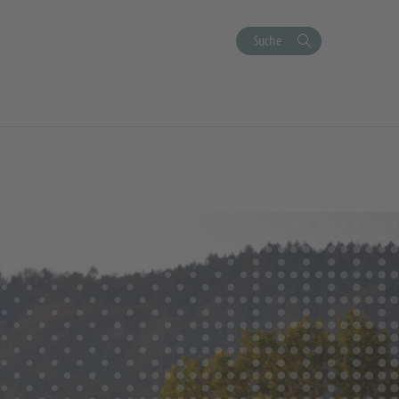
Suche