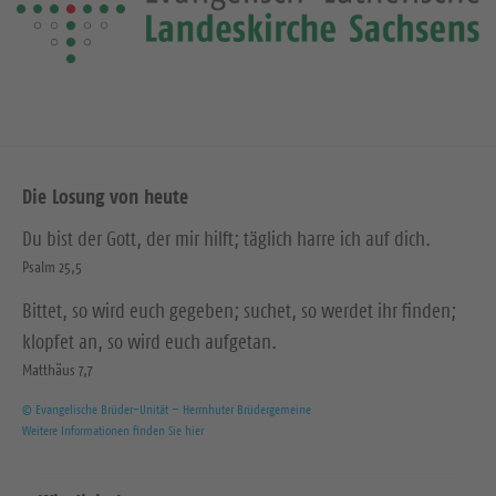
Die Losung von heute
Du bist der Gott, der mir hilft; täglich harre ich auf dich.
Psalm 25,5
Bittet, so wird euch gegeben; suchet, so werdet ihr finden;
klopfet an, so wird euch aufgetan.
Matthäus 7,7
© Evangelische Brüder-Unität – Herrnhuter Brüdergemeine
Weitere Informationen finden Sie hier