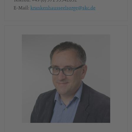
E-Mail:
krankenhausseelsorge@skc.de