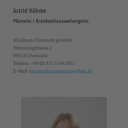
Astrid Kühme
Pfarrerin / Krankenhausseelsorgerin
Klinikum Chemnitz gGmbH
Flemmingstrasse 2
09116
Chemnitz
Telefon:
+49 (0) 371 33342852
E-Mail:
krankenhausseelsorge@skc.de