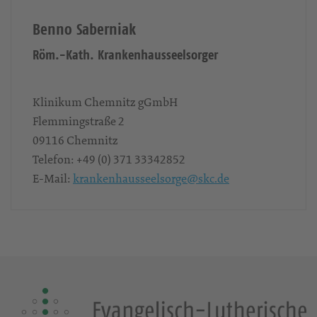
Benno Saberniak
Röm.-Kath. Krankenhausseelsorger
Klinikum Chemnitz gGmbH
Flemmingstraße 2
09116
Chemnitz
Telefon:
+49 (0) 371 33342852
E-Mail:
krankenhausseelsorge@skc.de