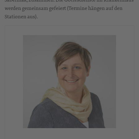
werden gemeinsam gefeiert (Termine hängen auf den
Stationen aus).