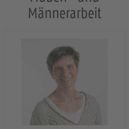
Männerarbeit