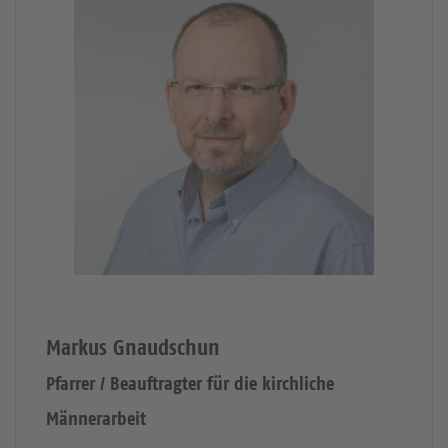
Markus Gnaudschun
Pfarrer / Beauftragter für die kirchliche
Männerarbeit