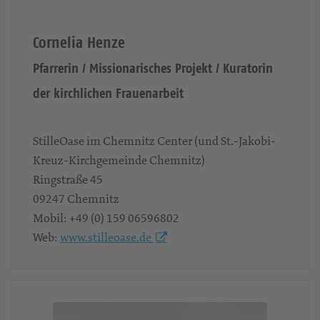
Cornelia Henze
Pfarrerin / Missionarisches Projekt / Kuratorin
der kirchlichen Frauenarbeit
StilleOase im Chemnitz Center (und St.-Jakobi-
Kreuz-Kirchgemeinde Chemnitz)
Ringstraße 45
09247
Chemnitz
Mobil:
+49 (0) 159 06596802
Web:
www.stilleoase.de