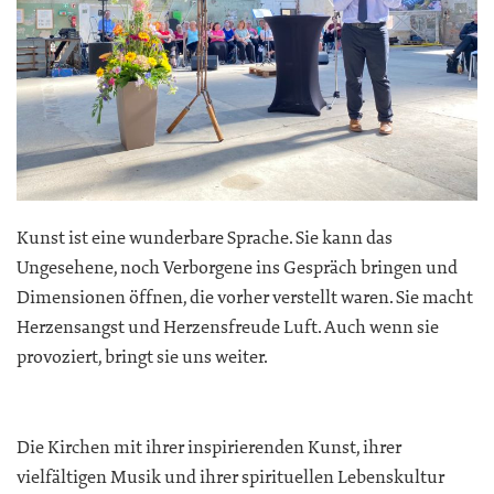
Kunst ist eine wunderbare Sprache. Sie kann das
Ungesehene, noch Verborgene ins Gespräch bringen und
Dimensionen öffnen, die vorher verstellt waren. Sie macht
Herzensangst und Herzensfreude Luft. Auch wenn sie
provoziert, bringt sie uns weiter.
Die Kirchen mit ihrer inspirierenden Kunst, ihrer
vielfältigen Musik und ihrer spirituellen Lebenskultur