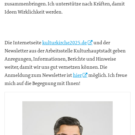
zusammenbringen. Ich unterstütze nach Kräften, damit
Ideen Wirklichkeit werden.
Die Internetseite
kulturkirche2025.de
und der
Newsletter aus der Arbeitsstelle Kulturhauptstadt geben
Anregungen, Informationen, Berichte und Hinweise
weiter, damit wir uns gut vernetzen können. Die
Anmeldung zum Newsletter ist
hier
möglich. Ich freue
mich auf die Begegnung mit Ihnen!