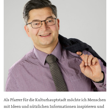
Als Pfarrer für die Kulturhauptstadt möchte ich Menschen
mit Ideen und nützlichen Informationen inspirieren und