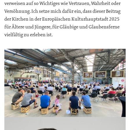
verweisen auf so Wichtiges wie Vertrauen, Wahrheit oder
Versöhnung. Ich setze mich dafür ein, dass dieser Beitrag
der Kirchen in der Europäischen Kulturhauptstadt 2025
für Ältere und Jüngere, für Gläubige und Glaubensferne
vielfältig zu erleben ist.