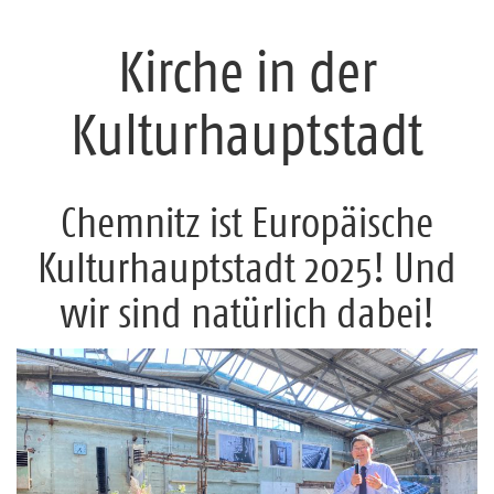
Kirche in der
Kulturhauptstadt
Chemnitz ist Europäische
Kulturhauptstadt 2025! Und
wir sind natürlich dabei!