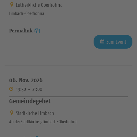
Lutherkirche Oberfrohna
Limbach-Oberfrohna
Permalink
Zum Event
06. Nov. 2026
19:30
-
21:00
Gemeindegebet
Stadtkirche Limbach
An der Stadtkirche 5 Limbach-Oberfrohna