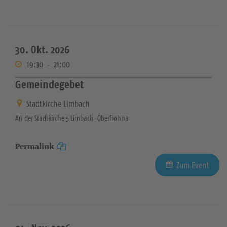
30. Okt. 2026
19:30
-
21:00
Gemeindegebet
Stadtkirche Limbach
An der Stadtkirche 5 Limbach-Oberfrohna
Permalink
Zum Event