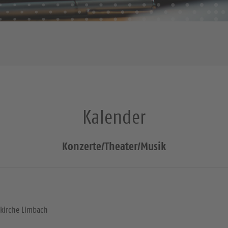
Kalender
Konzerte/Theater/Musik
kirche Limbach