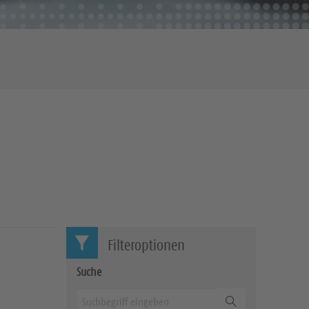
Filteroptionen
Suche
Suchen