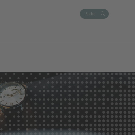
Suche