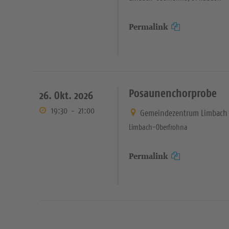
Permalink
Posaunenchorprobe
26. Okt. 2026
19:30
-
21:00
Gemeindezentrum Limbach 
Limbach-Oberfrohna
Permalink