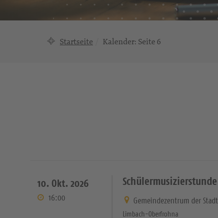
Startseite
Kalender
: Seite 6
Schülermusizierstunde
10. Okt. 2026
16:00
Gemeindezentrum der Stadt
Limbach-Oberfrohna