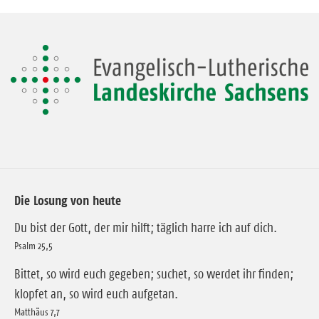
Die Losung von heute
Du bist der Gott, der mir hilft; täglich harre ich auf dich.
Psalm 25,5
Bittet, so wird euch gegeben; suchet, so werdet ihr finden;
klopfet an, so wird euch aufgetan.
Matthäus 7,7