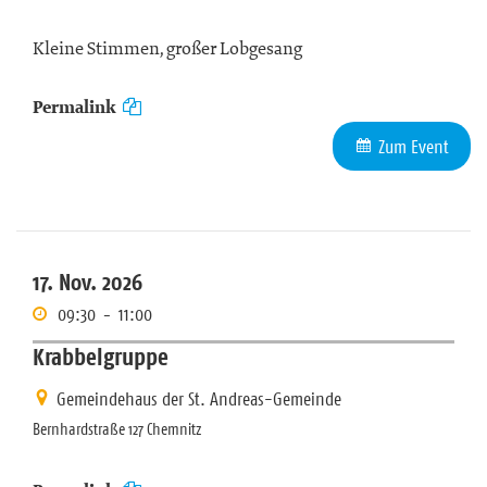
Kleine Stimmen, großer Lobgesang
Permalink
Zum Event
17. Nov. 2026
09:30
-
11:00
Krabbelgruppe
Gemeindehaus der St. Andreas-Gemeinde
Bernhardstraße 127 Chemnitz