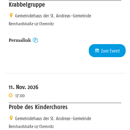
Krabbelgruppe
Gemeindehaus der St. Andreas-Gemeinde
Bernhardstraße 127 Chemnitz
Permalink
Zum Event
11. Nov. 2026
17:00
Probe des Kinderchores
Gemeindehaus der St. Andreas-Gemeinde
Bernhardstraße 127 Chemnitz