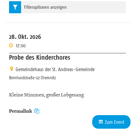
Filteroptionen anzeigen
28. Okt. 2026
17:00
Probe des Kinderchores
Gemeindehaus der St. Andreas-Gemeinde
Bernhardstraße 127 Chemnitz
Kleine Stimmen, großer Lobgesang
Permalink
Zum Event