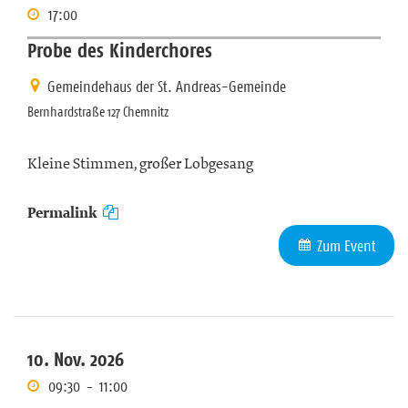
17:00
Probe des Kinderchores
Gemeindehaus der St. Andreas-Gemeinde
Bernhardstraße 127 Chemnitz
Kleine Stimmen, großer Lobgesang
Permalink
Zum Event
10. Nov. 2026
09:30
-
11:00