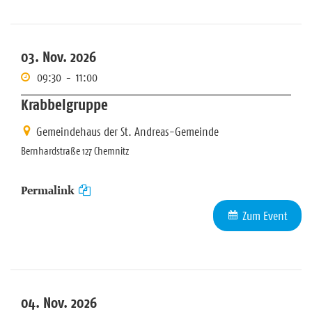
03. Nov. 2026
09:30
-
11:00
Krabbelgruppe
Gemeindehaus der St. Andreas-Gemeinde
Bernhardstraße 127 Chemnitz
Permalink
Zum Event
04. Nov. 2026