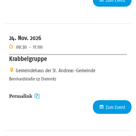
24. Nov. 2026
09:30
-
11:00
Krabbelgruppe
Gemeindehaus der St. Andreas-Gemeinde
Bernhardstraße 127 Chemnitz
Permalink
Zum Event