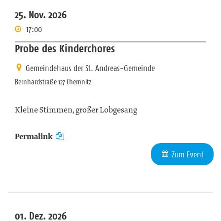
25. Nov. 2026
17:00
Probe des Kinderchores
Gemeindehaus der St. Andreas-Gemeinde
Bernhardstraße 127 Chemnitz
Kleine Stimmen, großer Lobgesang
Permalink
Zum Event
01. Dez. 2026