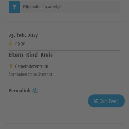
Filteroptionen anzeigen
23. Feb. 2027
09:30
Eltern-Kind-Kreis
Gemeindezentrum
Altenhainer Str. 26 Chemnitz
Permalink
Zum Event