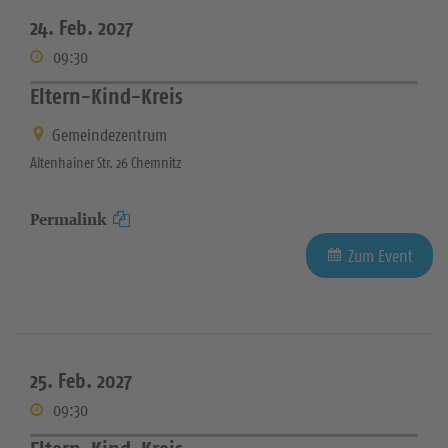
24. Feb. 2027
09:30
Eltern-Kind-Kreis
Gemeindezentrum
Altenhainer Str. 26 Chemnitz
Permalink
Zum Event
25. Feb. 2027
09:30