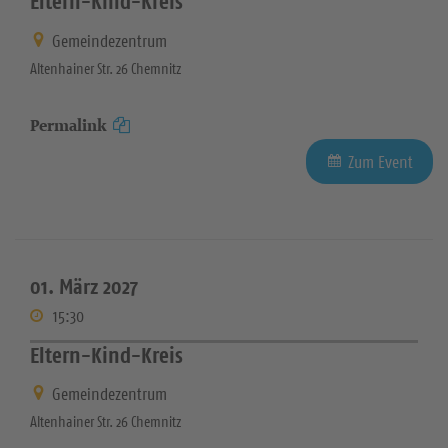
Eltern-Kind-Kreis
Gemeindezentrum
Altenhainer Str. 26 Chemnitz
Permalink
Zum Event
01. März 2027
15:30
Eltern-Kind-Kreis
Gemeindezentrum
Altenhainer Str. 26 Chemnitz