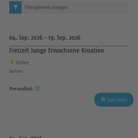
Filteroptionen anzeigen
04. Sep. 2026 -
19. Sep. 2026
Freizeit Junge Erwachsene Kroatien
Online
Sachsen
Permalink
Zum Event