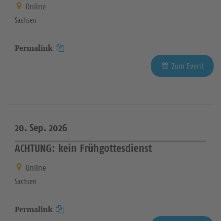
Online
Sachsen
Permalink
Zum Event
20. Sep. 2026
ACHTUNG: kein Frühgottesdienst
Online
Sachsen
Permalink