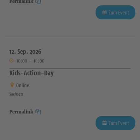
Permalink
Zum Event
12. Sep. 2026
10:00
-
14:00
Kids-Action-Day
Online
Sachsen
Permalink
Zum Event