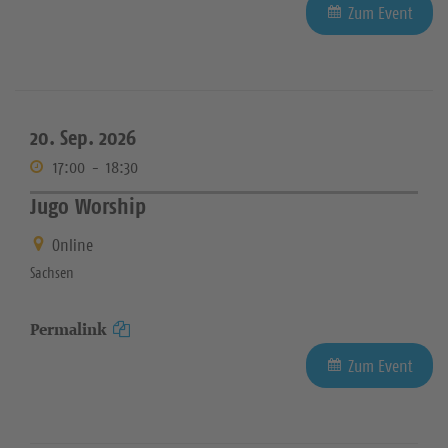
Zum Event
20. Sep. 2026
17:00
-
18:30
Jugo Worship
Online
Sachsen
Permalink
Zum Event