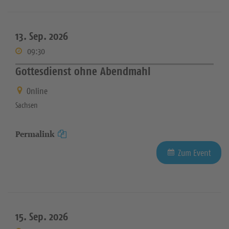
13. Sep. 2026
09:30
Gottesdienst ohne Abendmahl
Online
Sachsen
Permalink
Zum Event
15. Sep. 2026