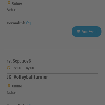
Online
Sachsen
Permalink
Zum Event
12. Sep. 2026
09:00
-
14:00
JG-Volleyballturnier
Online
Sachsen