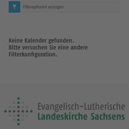
Filteroptionen anzeigen
Keine Kalender gefunden.
Bitte versuchen Sie eine andere
Filterkonfiguration.