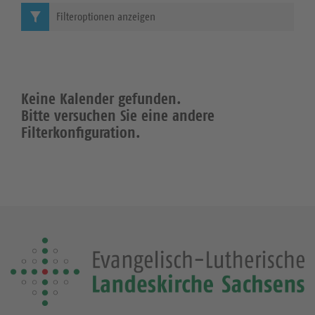
Filteroptionen anzeigen
Keine Kalender gefunden.
Bitte versuchen Sie eine andere
Filterkonfiguration.