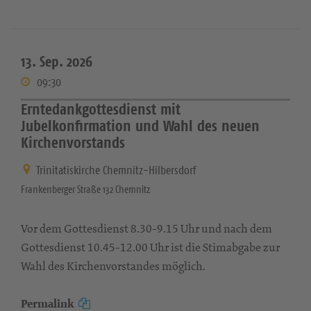
13. Sep. 2026
09:30
Erntedankgottesdienst mit
Jubelkonfirmation und Wahl des neuen
Kirchenvorstands
Trinitatiskirche Chemnitz-Hilbersdorf
Frankenberger Straße 132 Chemnitz
Vor dem Gottesdienst 8.30-9.15 Uhr und nach dem
Gottesdienst 10.45-12.00 Uhr ist die Stimabgabe zur
Wahl des Kirchenvorstandes möglich.
Permalink