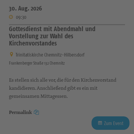
30. Aug. 2026
09:30
Gottesdienst mit Abendmahl und
Vorstellung zur Wahl des
Kirchenvorstandes
Trinitatiskirche Chemnitz-Hilbersdorf
Frankenberger Straße 132 Chemnitz
Es stellen sich alle vor, die für den Kirchenvorstand
kandidieren. Anschließend gibt es ein mit
gemeinsamen Mittagessen.
Permalink
Zum Event