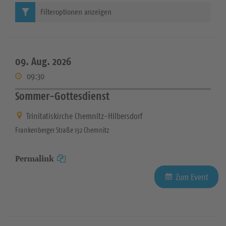
Filteroptionen anzeigen
09. Aug. 2026
09:30
Sommer-Gottesdienst
Trinitatiskirche Chemnitz-Hilbersdorf
Frankenberger Straße 132 Chemnitz
Permalink
Zum Event