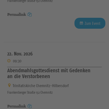
Frankenberger Straße 132 Chemnitz
Permalink
Zum Event
22. Nov. 2026
09:30
Abendmahlsgottesdienst mit Gedenken
an die Verstorbenen
Trinitatiskirche Chemnitz-Hilbersdorf
Frankenberger Straße 132 Chemnitz
Permalink