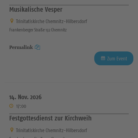
Musikalische Vesper
Trinitatiskirche Chemnitz-Hilbersdorf
Frankenberger Straße 132 Chemnitz
Permalink
Zum Event
14. Nov. 2026
17:00
Festgottesdienst zur Kirchweih
Trinitatiskirche Chemnitz-Hilbersdorf