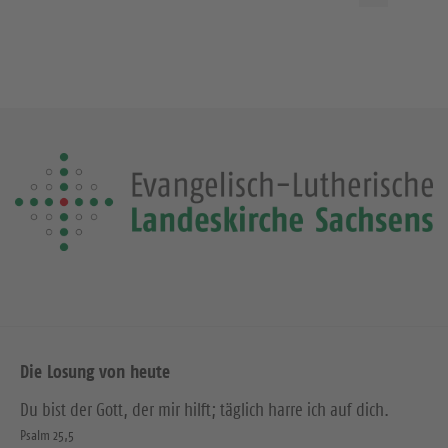
Die Losung von heute
Du bist der Gott, der mir hilft; täglich harre ich auf dich.
Psalm 25,5