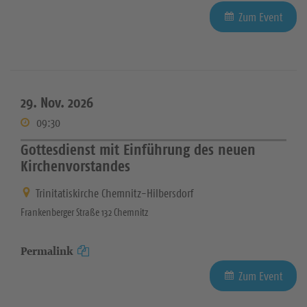
Zum Event
29. Nov. 2026
09:30
Gottesdienst mit Einführung des neuen
Kirchenvorstandes
Trinitatiskirche Chemnitz-Hilbersdorf
Frankenberger Straße 132 Chemnitz
Permalink
Zum Event