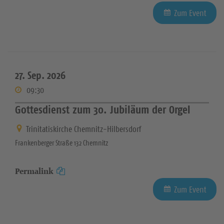
Zum Event
27. Sep. 2026
09:30
Gottesdienst zum 30. Jubiläum der Orgel
Trinitatiskirche Chemnitz-Hilbersdorf
Frankenberger Straße 132 Chemnitz
Permalink
Zum Event