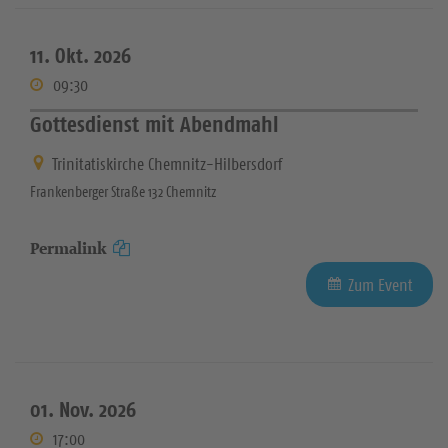
11. Okt. 2026
09:30
Gottesdienst mit Abendmahl
Trinitatiskirche Chemnitz-Hilbersdorf
Frankenberger Straße 132 Chemnitz
Permalink
Zum Event
01. Nov. 2026
17:00