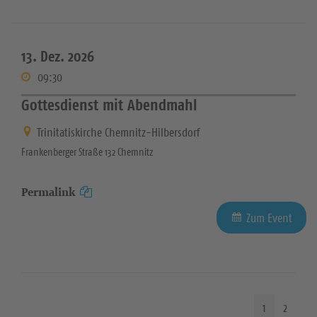
13. Dez. 2026
09:30
Gottesdienst mit Abendmahl
Trinitatiskirche Chemnitz-Hilbersdorf
Frankenberger Straße 132 Chemnitz
Permalink
Zum Event
1
2