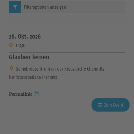
Filteroptionen anzeigen
28. Okt. 2026
18:30
Glauben lernen
Gemeindezentrum an der Kreuzkirche Chemnitz
Henriettenstraße 36 Chemnitz
Permalink
Zum Event