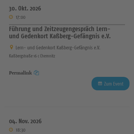
30. Okt. 2026
17:00
Führung und Zeitzeugengespräch Lern-
und Gedenkort Kaßberg-Gefängnis e.V.
Lern- und Gedenkort Kaßberg-Gefängnis e.V.
Kaßbergstraße 16 c Chemnitz
Permalink
Zum Event
04. Nov. 2026
18:30