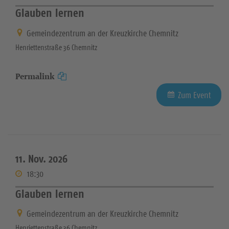
Glauben lernen
Gemeindezentrum an der Kreuzkirche Chemnitz
Henriettenstraße 36 Chemnitz
Permalink
Zum Event
11. Nov. 2026
18:30
Glauben lernen
Gemeindezentrum an der Kreuzkirche Chemnitz
Henriettenstraße 36 Chemnitz