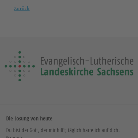
Zurück
Die Losung von heute
Du bist der Gott, der mir hilft; täglich harre ich auf dich.
Psalm 25,5