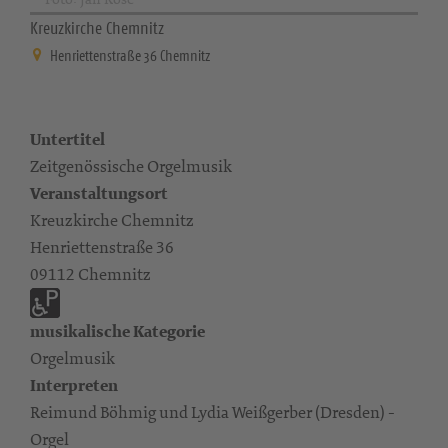
Kreuzkirche Chemnitz
Henriettenstraße 36 Chemnitz
Untertitel
Zeitgenössische Orgelmusik
Veranstaltungsort
Kreuzkirche Chemnitz
Henriettenstraße 36
09112 Chemnitz
musikalische Kategorie
Orgelmusik
Interpreten
Reimund Böhmig und Lydia Weißgerber (Dresden) -
Orgel