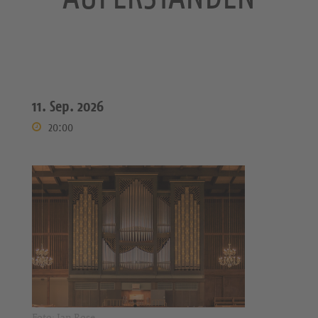
11. Sep. 2026
20:00
Foto: Jan Rose