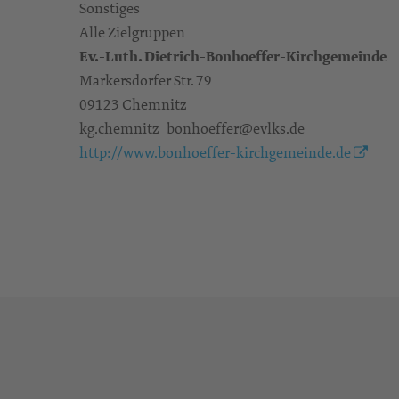
Sonstiges
Alle Zielgruppen
Ev.-Luth. Dietrich-Bonhoeffer-Kirchgemeinde
Markersdorfer Str. 79
09123 Chemnitz
kg.chemnitz_bonhoeffer@evlks.de
http://www.bonhoeffer-kirchgemeinde.de