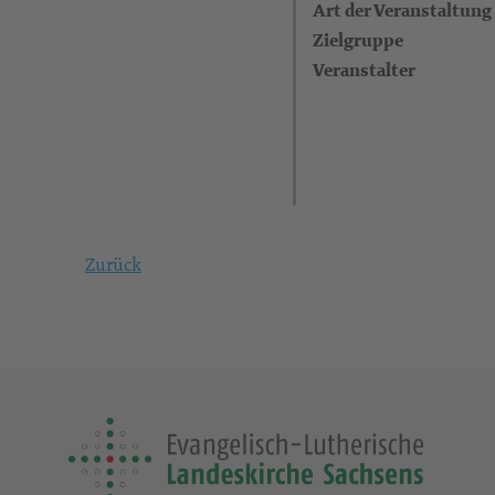
Art der Veranstaltung
Zielgruppe
Veranstalter
Zurück