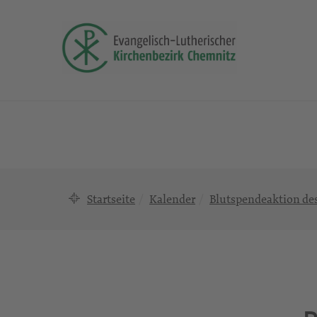
Startseite
Kalender
Blutspendeaktion de