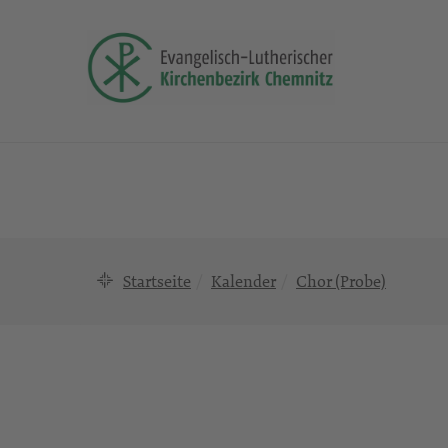
Startseite
Kalender
Chor (Probe)