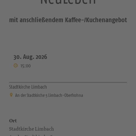
mit anschließendem Kaffee-/Kuchenangebot
30. Aug. 2026
15:00
Stadtkirche Limbach
An der Stadtkirche 5 Limbach-Oberfrohna
Ort
Stadtkirche Limbach