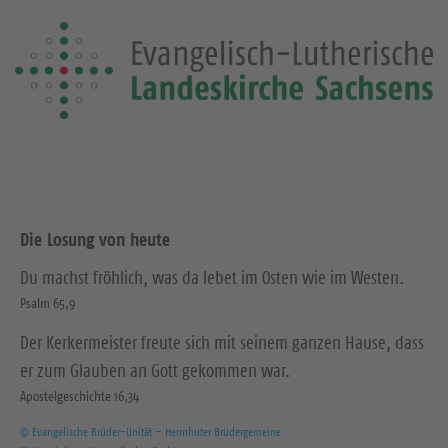
Die Losung von heute
Du machst fröhlich, was da lebet im Osten wie im Westen.
Psalm 65,9
Der Kerkermeister freute sich mit seinem ganzen Hause, dass
er zum Glauben an Gott gekommen war.
Apostelgeschichte 16,34
© Evangelische Brüder-Unität – Herrnhuter Brüdergemeine