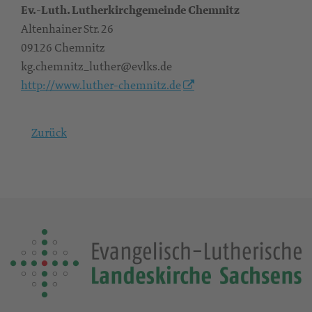
Ev.-Luth. Lutherkirchgemeinde Chemnitz
Altenhainer Str. 26
09126 Chemnitz
kg.chemnitz_luther@evlks.de
http://www.luther-chemnitz.de
Zurück