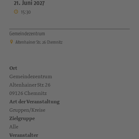
21. Juni 2027
15:30
Gemeindezentrum
Altenhainer Str. 26 Chemnitz
Ort
Gemeindezentrum
Altenhainer Str. 26
09126 Chemnitz
Art der Veranstaltung
Gruppen/Kreise
Zielgruppe
Alle
Veranstalter