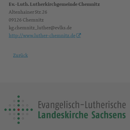
Ev.-Luth. Lutherkirchgemeinde Chemnitz
Altenhainer Str. 26
09126 Chemnitz
kg.chemnitz_luther@evlks.de
http://www.luther-chemnitz.de
Zurück