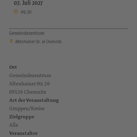
07. Juli 2027
09:30
Gemeindezentrum
Altenhainer Str. 26 Chemnitz
Ort
Gemeindezentrum
Altenhainer Str. 26
09126 Chemnitz
Art der Veranstaltung
Gruppen/Kreise
Zielgruppe
Alle
Veranstalter