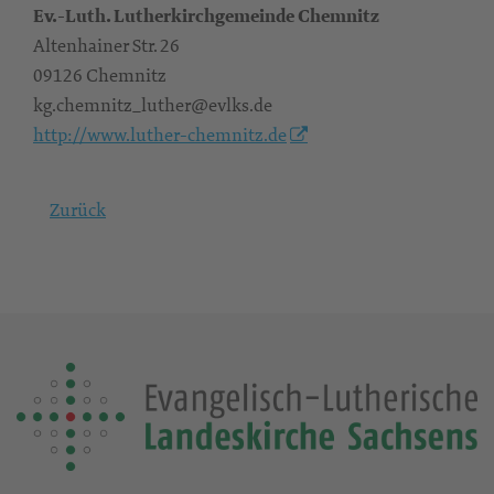
Ev.-Luth. Lutherkirchgemeinde Chemnitz
Altenhainer Str. 26
09126 Chemnitz
kg.chemnitz_luther@evlks.de
http://www.luther-chemnitz.de
Zurück