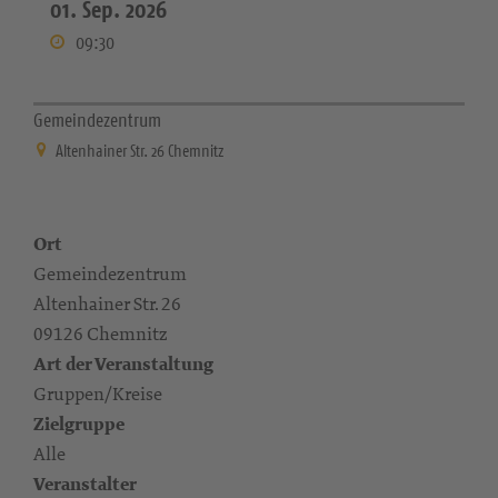
01. Sep. 2026
09:30
Gemeindezentrum
Altenhainer Str. 26 Chemnitz
Ort
Gemeindezentrum
Altenhainer Str. 26
09126 Chemnitz
Art der Veranstaltung
Gruppen/Kreise
Zielgruppe
Alle
Veranstalter