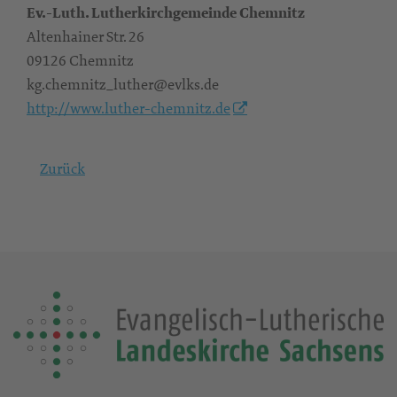
Ev.-Luth. Lutherkirchgemeinde Chemnitz
Altenhainer Str. 26
09126 Chemnitz
kg.chemnitz_luther@evlks.de
http://www.luther-chemnitz.de
Zurück