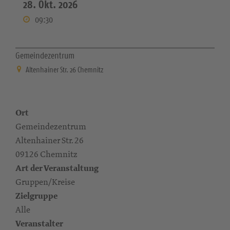
28. Okt. 2026
09:30
Gemeindezentrum
Altenhainer Str. 26 Chemnitz
Ort
Gemeindezentrum
Altenhainer Str. 26
09126 Chemnitz
Art der Veranstaltung
Gruppen/Kreise
Zielgruppe
Alle
Veranstalter