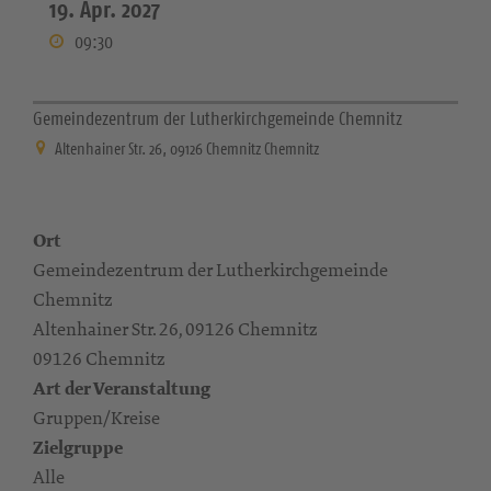
19. Apr. 2027
09:30
Gemeindezentrum der Lutherkirchgemeinde Chemnitz
Altenhainer Str. 26, 09126 Chemnitz Chemnitz
Ort
Gemeindezentrum der Lutherkirchgemeinde
Chemnitz
Altenhainer Str. 26, 09126 Chemnitz
09126 Chemnitz
Art der Veranstaltung
Gruppen/Kreise
Zielgruppe
Alle