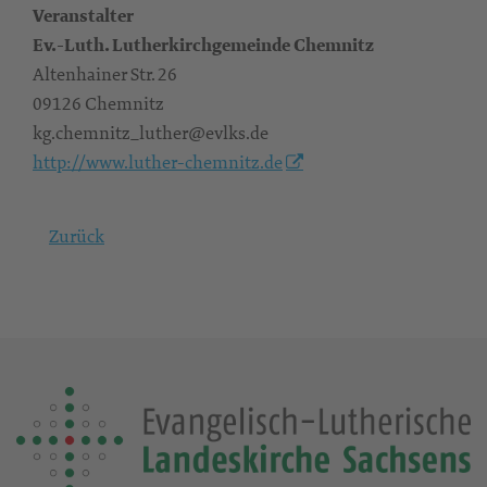
Veranstalter
Ev.-Luth. Lutherkirchgemeinde Chemnitz
Altenhainer Str. 26
09126 Chemnitz
kg.chemnitz_luther@evlks.de
http://www.luther-chemnitz.de
Zurück