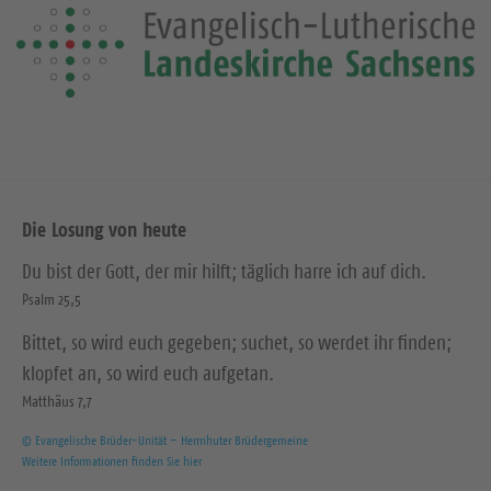
Die Losung von heute
Du bist der Gott, der mir hilft; täglich harre ich auf dich.
Psalm 25,5
Bittet, so wird euch gegeben; suchet, so werdet ihr finden;
klopfet an, so wird euch aufgetan.
Matthäus 7,7
© Evangelische Brüder-Unität – Herrnhuter Brüdergemeine
Weitere Informationen finden Sie hier