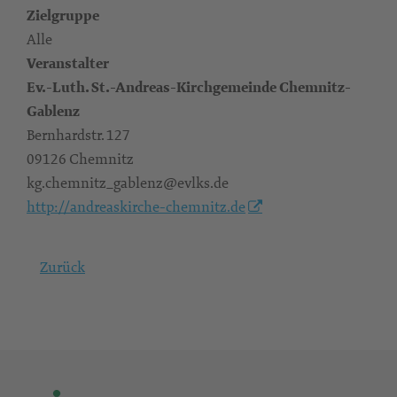
Zielgruppe
Alle
Veranstalter
Ev.-Luth. St.-Andreas-Kirchgemeinde Chemnitz-
Gablenz
Bernhardstr. 127
09126 Chemnitz
kg.chemnitz_gablenz@evlks.de
http://andreaskirche-chemnitz.de
Zurück