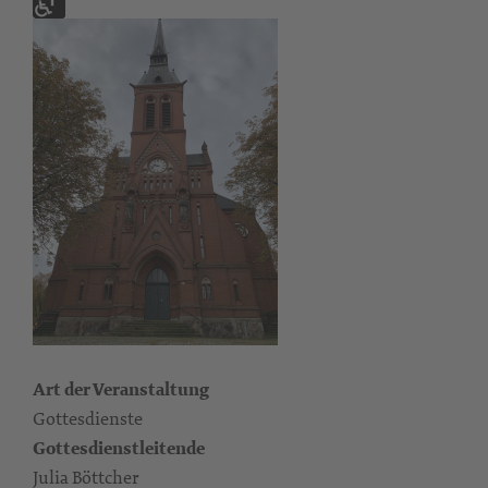
Art der Veranstaltung
Gottesdienste
Gottesdienstleitende
Julia Böttcher