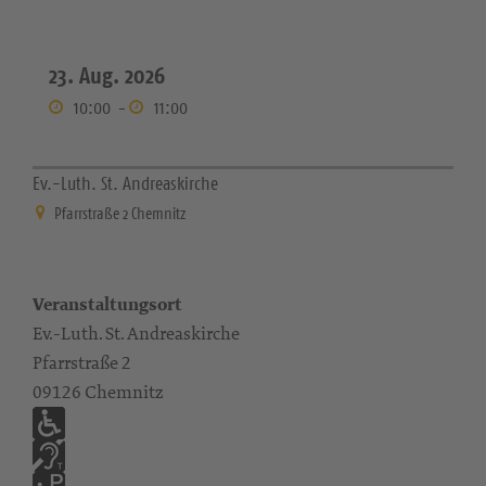
23. Aug. 2026
10:00
-
11:00
Ev.-Luth. St. Andreaskirche
Pfarrstraße 2 Chemnitz
Veranstaltungsort
Ev.-Luth. St. Andreaskirche
Pfarrstraße 2
09126 Chemnitz