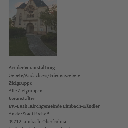
Art der Veranstaltung
Gebete/Andachten/Friedensgebete
Zielgruppe
Alle Zielgruppen
Veranstalter
Ev.-Luth. Kirchgemeinde Limbach-Kändler
An der Stadtkirche 5
09212 Limbach-Oberfrohna