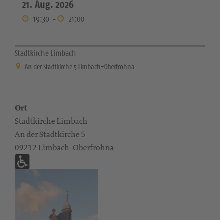
21. Aug. 2026
19:30
-
21:00
Stadtkirche Limbach
An der Stadtkirche 5 Limbach-Oberfrohna
Ort
Stadtkirche Limbach
An der Stadtkirche 5
09212 Limbach-Oberfrohna