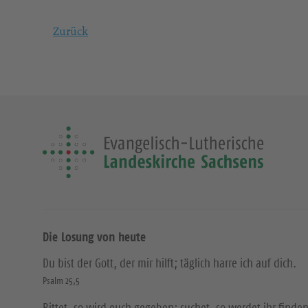
Zurück
Die Losung von heute
Du bist der Gott, der mir hilft; täglich harre ich auf dich.
Psalm 25,5