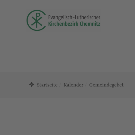
Startseite
Kalender
Gemeindegebet