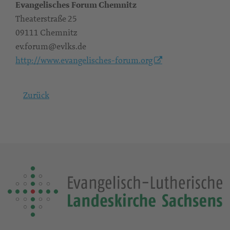
Evangelisches Forum Chemnitz
Theaterstraße 25
09111 Chemnitz
ev.forum@evlks.de
http://www.evangelisches-forum.org
Zurück