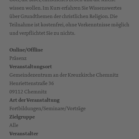
wissen wollen. Im Kurs erfahren Sie Wissenswertes
über Grundthemen der christlichen Religion. Die
Teilnahme ist kostenfrei, ohne Vorkenntnisse möglich
und verpflichtet Sie zu nichts.
Online/Offline
Präsenz
Veranstaltungsort
Gemeindezentrum an der Kreuzkirche Chemnitz
Henriettenstraße 36
09112 Chemnitz
Art der Veranstaltung
Fortbildungen/Seminare/Vorträge
Zielgruppe
Alle
Veranstalter