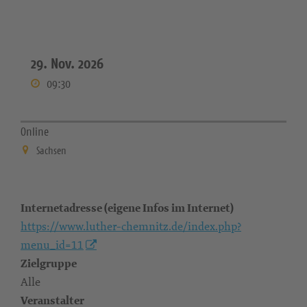
29. Nov. 2026
09:30
Online
Sachsen
Internetadresse (eigene Infos im Internet)
https://www.luther-chemnitz.de/index.php?
menu_id=11
Zielgruppe
Alle
Veranstalter