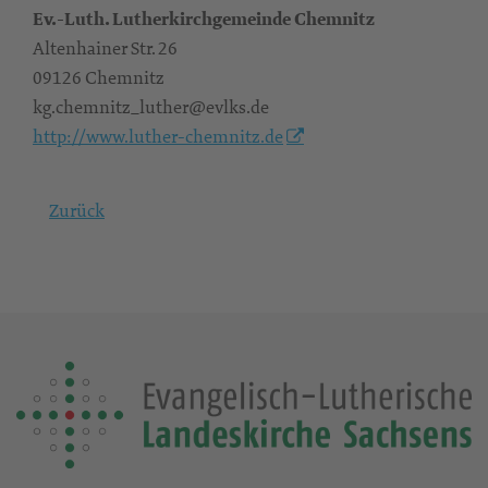
Ev.-Luth. Lutherkirchgemeinde Chemnitz
Altenhainer Str. 26
09126 Chemnitz
kg.chemnitz_luther@evlks.de
http://www.luther-chemnitz.de
Zurück