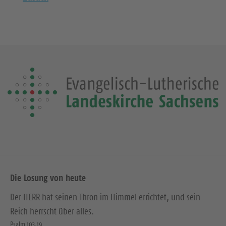
Die Losung von heute
Der HERR hat seinen Thron im Himmel errichtet, und sein
Reich herrscht über alles.
Psalm 103,19