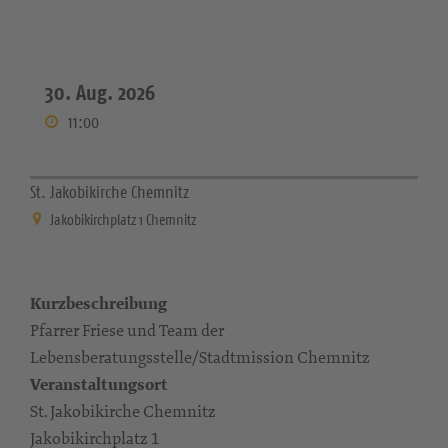
30. Aug. 2026
11:00
St. Jakobikirche Chemnitz
Jakobikirchplatz 1 Chemnitz
Kurzbeschreibung
Pfarrer Friese und Team der
Lebensberatungsstelle/Stadtmission Chemnitz
Veranstaltungsort
St. Jakobikirche Chemnitz
Jakobikirchplatz 1