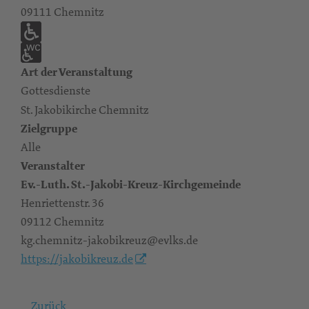
09111 Chemnitz
Art der Veranstaltung
Gottesdienste
St. Jakobikirche Chemnitz
Zielgruppe
Alle
Veranstalter
Ev.-Luth. St.-Jakobi-Kreuz-Kirchgemeinde
Henriettenstr. 36
09112 Chemnitz
kg.chemnitz-jakobikreuz@evlks.de
https://jakobikreuz.de
Zurück