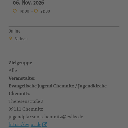
06. Nov. 2026
19:00
-
23:00
Online
Sachsen
Zielgruppe
Alle
Veranstalter
Evangelische Jugend Chemnitz / Jugendkirche
Chemnitz
Theresenstraße 2
09111 Chemnitz
jugendpfarramt.chemnitz@evlks.de
https://evjuc.de