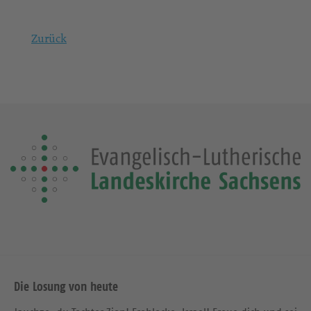
Zurück
Die Losung von heute