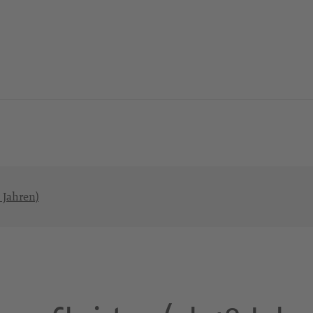
 Jahren)