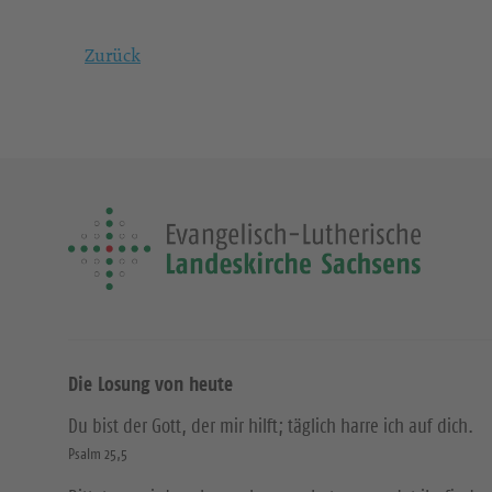
Zurück
Die Losung von heute
Du bist der Gott, der mir hilft; täglich harre ich auf dich.
Psalm 25,5