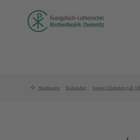
Startseite
Kalender
Junge Christen (ab 18