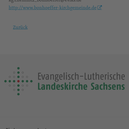
http://www.bonhoeffer-kirchgemeinde.de
Zurück