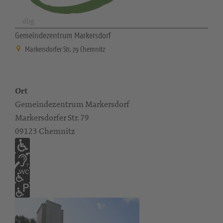
dbg
Gemeindezentrum Markersdorf
Markersdorfer Str. 79 Chemnitz
Ort
Gemeindezentrum Markersdorf
Markersdorfer Str. 79
09123 Chemnitz