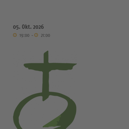
05. Okt. 2026
19:00
-
21:00