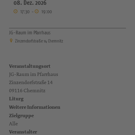
08. Dez. 2026
17:30
-
19:00
JG-Raum im Pfarrhaus
Zinzendorfstraße 14 Chemnitz
Veranstaltungsort
JG-Raum im Pfarrhaus
Zinzendorfstraße 14
09116 Chemnitz
Liturg
Weitere Informationen
Zielgruppe
Alle
Veranstalter