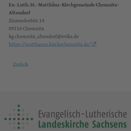
Ev.-Luth. St.-Matthäus-Kirchgemeinde Chemnitz-
Altendorf
Zinzendorfstr. 14
09116 Chemnitz
kg.chemnitz_altendorf@evlks.de
https://matthaeus.kirchechemnitz.de/
Zurück