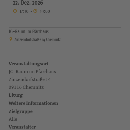
22. Dez. 2026
17:30
-
19:00
JG-Raum im Pfarrhaus
Zinzendorfstraße 14 Chemnitz
Veranstaltungsort
JG-Raum im Pfarrhaus
Zinzendorfstraße 14
09116 Chemnitz
Liturg
Weitere Informationen
Zielgruppe
Alle
Veranstalter