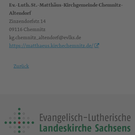
Ev.-Luth. St.-Matthäus-Kirchgemeinde Chemnitz-
Altendorf
Zinzendorfstr. 14
09116 Chemnitz
kg.chemnitz_altendorf@evlks.de
https://matthaeus.kirchechemnitz.de/
Zurück