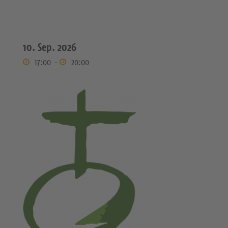
10. Sep. 2026
17:00
-
20:00