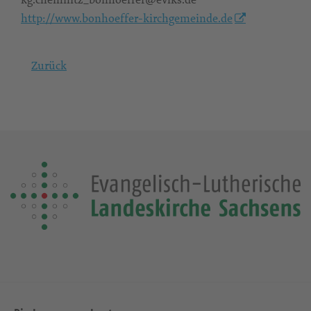
http://www.bonhoeffer-kirchgemeinde.de
Zurück