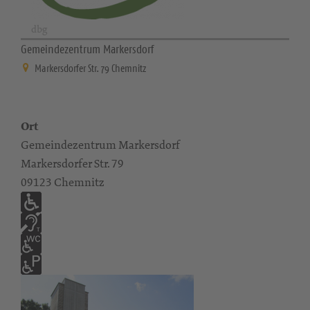
dbg
Gemeindezentrum Markersdorf
Markersdorfer Str. 79 Chemnitz
Ort
Gemeindezentrum Markersdorf
Markersdorfer Str. 79
09123 Chemnitz