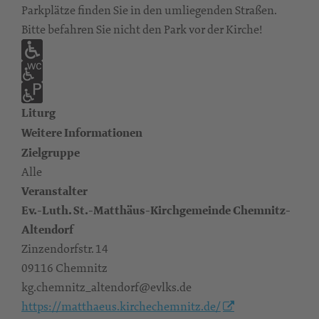
Parkplätze finden Sie in den umliegenden Straßen.
Bitte befahren Sie nicht den Park vor der Kirche!
Liturg
Weitere Informationen
Zielgruppe
Alle
Veranstalter
Ev.-Luth. St.-Matthäus-Kirchgemeinde Chemnitz-
Altendorf
Zinzendorfstr. 14
09116 Chemnitz
kg.chemnitz_altendorf@evlks.de
https://matthaeus.kirchechemnitz.de/