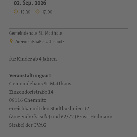
02. Sep. 2026
15:30
-
17:00
Gemeindehaus St. Matthäus
Zinzendorfstraße 14 Chemnitz
für Kinder ab 4 Jahren
Veranstaltungsort
Gemeindehaus St. Matthäus
Zinzendorfstraße 14
09116 Chemnitz
erreichbar mit den Stadtbuslinien 32
(Zinzendorfstraße) und 62/72 (Ernst-Heilmann-
Straße) der CVAG