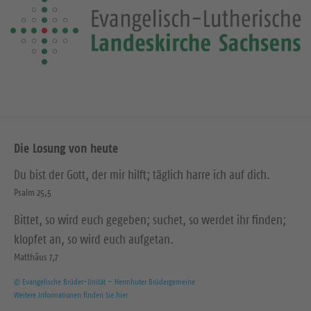
Die Losung von heute
Du bist der Gott, der mir hilft; täglich harre ich auf dich.
Psalm 25,5
Bittet, so wird euch gegeben; suchet, so werdet ihr finden;
klopfet an, so wird euch aufgetan.
Matthäus 7,7
© Evangelische Brüder-Unität – Herrnhuter Brüdergemeine
Weitere Informationen finden Sie hier