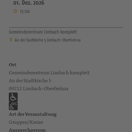
01. Dez. 2026
15:00
Gemeindezentrum Limbach komplett
An der Stadtkirche 5 Limbach-Oberfrohna
Ort
Gemeindezentrum Limbach komplett
An der Stadtkirche 5
09212 Limbach-Oberfrohna
Art der Veranstaltung
Gruppen/Kreise
Ansprechperson