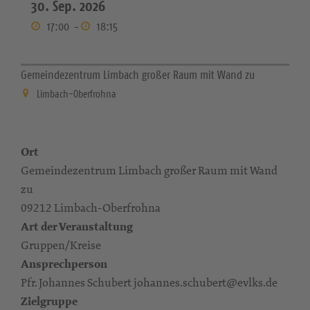
30. Sep. 2026
17:00
-
18:15
Gemeindezentrum Limbach großer Raum mit Wand zu
Limbach-Oberfrohna
Ort
Gemeindezentrum Limbach großer Raum mit Wand
zu
09212 Limbach-Oberfrohna
Art der Veranstaltung
Gruppen/Kreise
Ansprechperson
Pfr. Johannes Schubert johannes.schubert@evlks.de
Zielgruppe