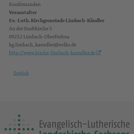
Konfirmanden
Veranstalter
Ev.-Luth. Kirchgemeinde Limbach-Kändler
An der Stadtkirche 5
09212 Limbach-Oberfrohna
kg.limbach_kaendler@evlks.de
http://www.kirche-limbach-kaendler.de
Zurück