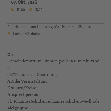
07. Okt. 2026
17:00
-
18:15
Gemeindezentrum Limbach großer Raum mit Wand zu
Limbach-Oberfrohna
Ort
Gemeindezentrum Limbach großer Raum mit Wand
zu
09212 Limbach-Oberfrohna
Art der Veranstaltung
Gruppen/Kreise
Ansprechperson
Pfr. Johannes Schubert johannes.schubert@evlks.de
Zielgruppe