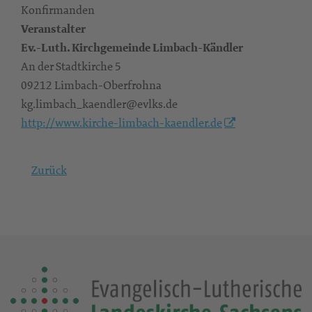
Konfirmanden
Veranstalter
Ev.-Luth. Kirchgemeinde Limbach-Kändler
An der Stadtkirche 5
09212 Limbach-Oberfrohna
kg.limbach_kaendler@evlks.de
http://www.kirche-limbach-kaendler.de
Zurück