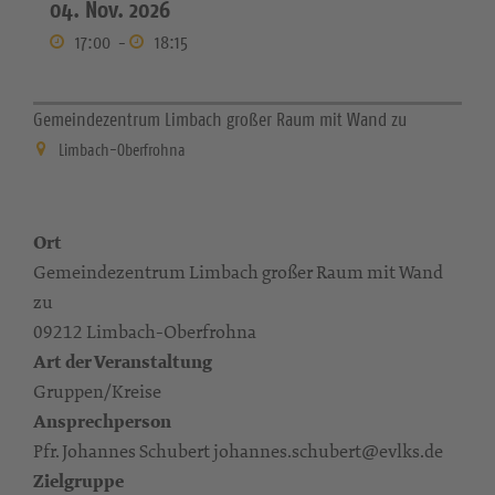
04. Nov. 2026
17:00
-
18:15
Gemeindezentrum Limbach großer Raum mit Wand zu
Limbach-Oberfrohna
Ort
Gemeindezentrum Limbach großer Raum mit Wand
zu
09212 Limbach-Oberfrohna
Art der Veranstaltung
Gruppen/Kreise
Ansprechperson
Pfr. Johannes Schubert johannes.schubert@evlks.de
Zielgruppe