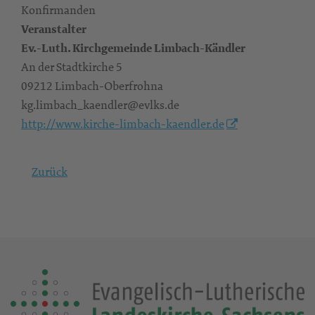
Konfirmanden
Veranstalter
Ev.-Luth. Kirchgemeinde Limbach-Kändler
An der Stadtkirche 5
09212 Limbach-Oberfrohna
kg.limbach_kaendler@evlks.de
http://www.kirche-limbach-kaendler.de
Zurück