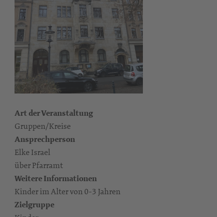
Art der Veranstaltung
Gruppen/Kreise
Ansprechperson
Elke Israel
über Pfarramt
Weitere Informationen
Kinder im Alter von 0-3 Jahren
Zielgruppe