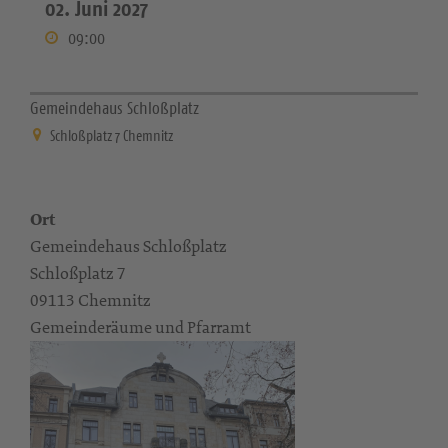
02. Juni 2027
09:00
Gemeindehaus Schloßplatz
Schloßplatz 7 Chemnitz
Ort
Gemeindehaus Schloßplatz
Schloßplatz 7
09113 Chemnitz
Gemeinderäume und Pfarramt