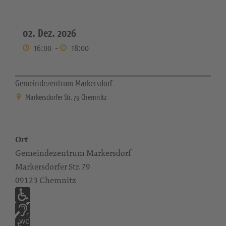
02. Dez. 2026
16:00
-
18:00
Gemeindezentrum Markersdorf
Markersdorfer Str. 79 Chemnitz
Ort
Gemeindezentrum Markersdorf
Markersdorfer Str. 79
09123 Chemnitz