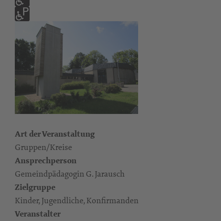
Art der Veranstaltung
Gruppen/Kreise
Ansprechperson
Gemeindpädagogin G. Jarausch
Zielgruppe
Kinder, Jugendliche, Konfirmanden
Veranstalter