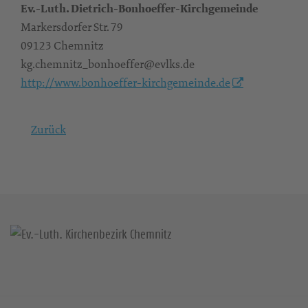
Ev.-Luth. Dietrich-Bonhoeffer-Kirchgemeinde
Markersdorfer Str. 79
09123 Chemnitz
kg.chemnitz_bonhoeffer@evlks.de
http://www.bonhoeffer-kirchgemeinde.de
Zurück