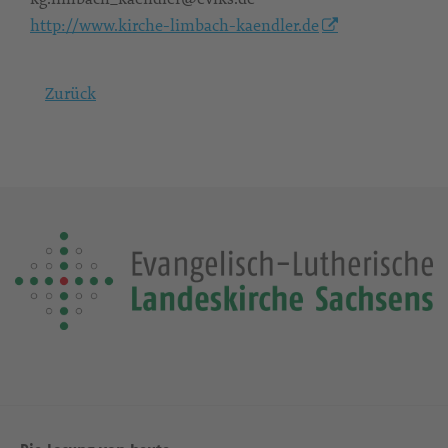
http://www.kirche-limbach-kaendler.de
Zurück